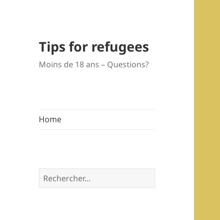
Tips for refugees
Moins de 18 ans – Questions?
Home
Rechercher :