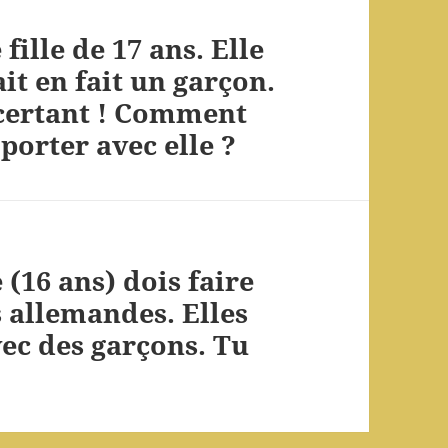
fille de 17 ans. Elle
it en fait un garçon.
ncertant ! Comment
porter avec elle ?
 (16 ans) dois faire
 allemandes. Elles
vec des garçons. Tu