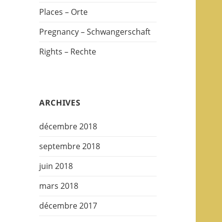
Places – Orte
Pregnancy – Schwangerschaft
Rights – Rechte
ARCHIVES
décembre 2018
septembre 2018
juin 2018
mars 2018
décembre 2017