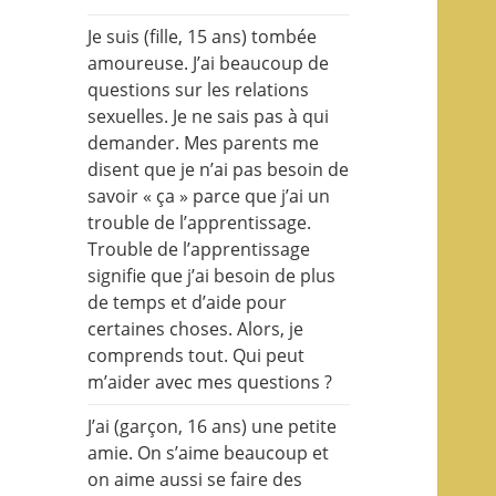
Je suis (fille, 15 ans) tombée
amoureuse. J’ai beaucoup de
questions sur les relations
sexuelles. Je ne sais pas à qui
demander. Mes parents me
disent que je n’ai pas besoin de
savoir « ça » parce que j’ai un
trouble de l’apprentissage.
Trouble de l’apprentissage
signifie que j’ai besoin de plus
de temps et d’aide pour
certaines choses. Alors, je
comprends tout. Qui peut
m’aider avec mes questions ?
J’ai (garçon, 16 ans) une petite
amie. On s’aime beaucoup et
on aime aussi se faire des