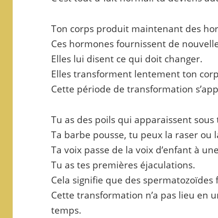
Ton corps produit maintenant des ho
Ces hormones fournissent de nouvelle
Elles lui disent ce qui doit changer.
Elles transforment lentement ton corp
Cette période de transformation s’appe
Tu as des poils qui apparaissent sous 
Ta barbe pousse, tu peux la raser ou l
Ta voix passe de la voix d’enfant à u
Tu as tes premières éjaculations.
Cela signifie que des spermatozoïdes 
Cette transformation n’a pas lieu en 
temps.