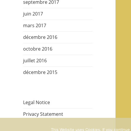
septembre 2017
juin 2017
mars 2017
décembre 2016
octobre 2016
juillet 2016
décembre 2015
Legal Notice
Privacy Statement
This Website uses Cookies. If you continue t