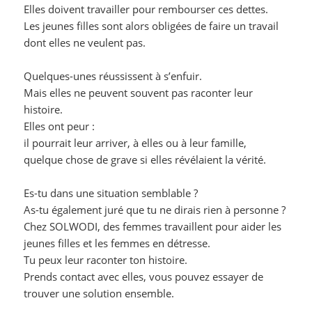
Elles doivent travailler pour rembourser ces dettes.
Les jeunes filles sont alors obligées de faire un travail
dont elles ne veulent pas.
Quelques-unes réussissent à s’enfuir.
Mais elles ne peuvent souvent pas raconter leur
histoire.
Elles ont peur :
il pourrait leur arriver, à elles ou à leur famille,
quelque chose de grave si elles révélaient la vérité.
Es-tu dans une situation semblable ?
As-tu également juré que tu ne dirais rien à personne ?
Chez SOLWODI, des femmes travaillent pour aider les
jeunes filles et les femmes en détresse.
Tu peux leur raconter ton histoire.
Prends contact avec elles, vous pouvez essayer de
trouver une solution ensemble.