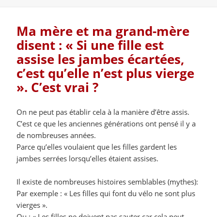
le
Ma mère et ma grand-mère
disent : « Si une fille est
assise les jambes écartées,
c’est qu’elle n’est plus vierge
». C’est vrai ?
On ne peut pas établir cela à la manière d’être assis.
C’est ce que les anciennes générations ont pensé il y a
de nombreuses années.
Parce qu’elles voulaient que les filles gardent les
jambes serrées lorsqu’elles étaient assises.
Il existe de nombreuses histoires semblables (mythes):
Par exemple : « Les filles qui font du vélo ne sont plus
vierges ».
Ou : « Les filles ne doivent pas sauter car cela peut