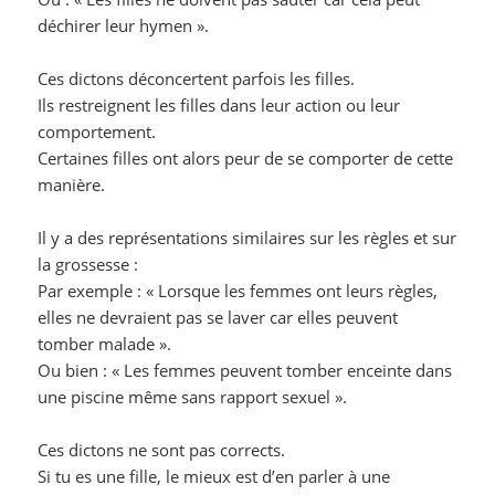
déchirer leur hymen ».
Ces dictons déconcertent parfois les filles.
Ils restreignent les filles dans leur action ou leur
comportement.
Certaines filles ont alors peur de se comporter de cette
manière.
Il y a des représentations similaires sur les règles et sur
la grossesse :
Par exemple : « Lorsque les femmes ont leurs règles,
elles ne devraient pas se laver car elles peuvent
tomber malade ».
Ou bien : « Les femmes peuvent tomber enceinte dans
une piscine même sans rapport sexuel ».
Ces dictons ne sont pas corrects.
Si tu es une fille, le mieux est d’en parler à une