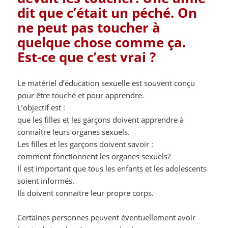
dit que c’était un péché. On
ne peut pas toucher à
quelque chose comme ça.
Est-ce que c’est vrai ?
Le matériel d’éducation sexuelle est souvent conçu
pour être touché et pour apprendre.
L’objectif est :
que les filles et les garçons doivent apprendre à
connaître leurs organes sexuels.
Les filles et les garçons doivent savoir :
comment fonctionnent les organes sexuels?
Il est important que tous les enfants et les adolescents
soient informés.
Ils doivent connaitre leur propre corps.
Certaines personnes peuvent éventuellement avoir