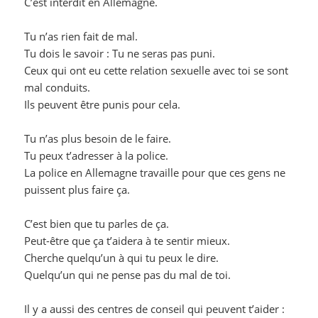
C’est interdit en Allemagne.
Tu n’as rien fait de mal.
Tu dois le savoir : Tu ne seras pas puni.
Ceux qui ont eu cette relation sexuelle avec toi se sont
mal conduits.
Ils peuvent être punis pour cela.
Tu n’as plus besoin de le faire.
Tu peux t’adresser à la police.
La police en Allemagne travaille pour que ces gens ne
puissent plus faire ça.
C’est bien que tu parles de ça.
Peut-être que ça t’aidera à te sentir mieux.
Cherche quelqu’un à qui tu peux le dire.
Quelqu’un qui ne pense pas du mal de toi.
Il y a aussi des centres de conseil qui peuvent t’aider :