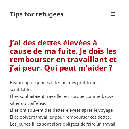
Tips for refugees
MENU
ET
WIDGETS
J’ai des dettes élevées à
cause de ma fuite. Je dois les
rembourser en travaillant et
j’ai peur. Qui peut m’aider ?
Beaucoup de jeunes filles ont des problèmes
semblables.
Elles souhaitaient travailler en Europe comme baby-
sitter ou coiffeuse.
Elles ont souvent des dettes élevées après le voyage.
Elles doivent travailler pour rembourser ces dettes.
Les jeunes filles sont alors obligées de faire un travail