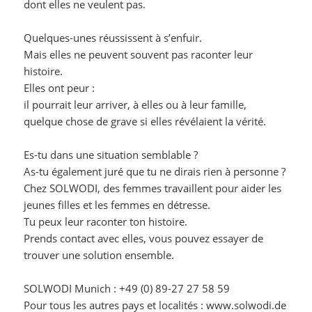
dont elles ne veulent pas.
Quelques-unes réussissent à s’enfuir.
Mais elles ne peuvent souvent pas raconter leur
histoire.
Elles ont peur :
il pourrait leur arriver, à elles ou à leur famille,
quelque chose de grave si elles révélaient la vérité.
Es-tu dans une situation semblable ?
As-tu également juré que tu ne dirais rien à personne ?
Chez SOLWODI, des femmes travaillent pour aider les
jeunes filles et les femmes en détresse.
Tu peux leur raconter ton histoire.
Prends contact avec elles, vous pouvez essayer de
trouver une solution ensemble.
SOLWODI Munich : +49 (0) 89-27 27 58 59
Pour tous les autres pays et localités :
www.solwodi.de