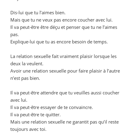
Dis-lui que tu l’aimes bien.
Mais que tu ne veux pas encore coucher avec lui.
Il va peut-être être déçu et penser que tu ne l’aimes
pas.
Explique-lui que tu as encore besoin de temps.
La relation sexuelle fait vraiment plaisir lorsque les
deux la veulent.
Avoir une relation sexuelle pour faire plaisir à l’autre
n’est pas bien.
Il va peut-être attendre que tu veuilles aussi coucher
avec lui.
Il va peut-être essayer de te convaincre.
Il va peut-être te quitter.
Mais une relation sexuelle ne garantit pas qu’il reste
toujours avec toi.