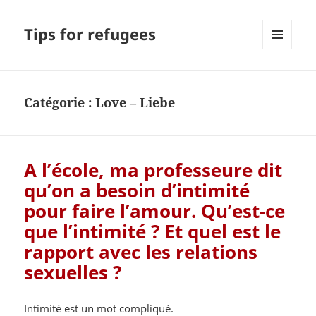
Tips for refugees
MENU
ET
WIDGETS
Catégorie :
Love – Liebe
A l’école, ma professeure dit
qu’on a besoin d’intimité
pour faire l’amour. Qu’est-ce
que l’intimité ? Et quel est le
rapport avec les relations
sexuelles ?
Intimité est un mot compliqué.