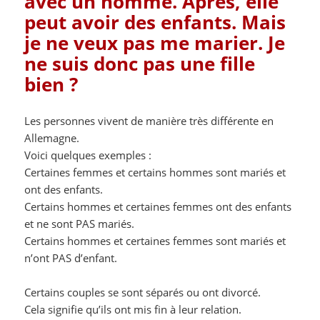
avec un homme. Après, elle
peut avoir des enfants. Mais
je ne veux pas me marier. Je
ne suis donc pas une fille
bien ?
Les personnes vivent de manière très différente en
Allemagne.
Voici quelques exemples :
Certaines femmes et certains hommes sont mariés et
ont des enfants.
Certains hommes et certaines femmes ont des enfants
et ne sont PAS mariés.
Certains hommes et certaines femmes sont mariés et
n’ont PAS d’enfant.
Certains couples se sont séparés ou ont divorcé.
Cela signifie qu’ils ont mis fin à leur relation.