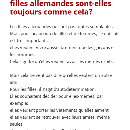
filles allemandes sont-elles
toujours comme cela?
Les filles allemandes ne sont pas toutes semblables.
Mais pour beaucoup de filles et de femmes, ce qui suit
est très important :
elles veulent vivre aussi librement que les garçons et
les hommes.
Cela signifie qu’elles veulent avoir les mêmes droits.
Mais cela ne veut pas dire qu’elles veulent un autre
ami.
Pour les filles, il s’agit d’autodétermination.
Elles souhaitent décider pour elles-mêmes, par
exemple:
elles veulent porter les vêtements qu’elles aiment,
elles veulent se retrouver avec leurs amies, même
seules,