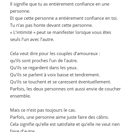
Il signifie que tu as entièrement confiance en une
personne.
Et que cette personne a entièrement confiance en toi.
Tu n’as pas honte devant cette personne.
« L’intimité » peut se manifester lorsque vous êtes
seuls l’un avec l’autre.
Cela veut dire pour les couples d’amoureux :
qu’ils sont proches l’un de l’autre.
Qu’ils se regardent dans les yeux.
Qu’ils se parlent à voix basse et tendrement.
Qu’ils se touchent et se caressent éventuellement.
Parfois, les deux personnes ont aussi envie de coucher
ensemble.
Mais ce n’est pas toujours le cas.
Parfois, une personne aime juste faire des câlins.
Cela signifie qu’elle est satisfaite et qu’elle ne veut rien
faire d’autre.