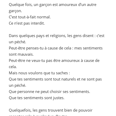
Quelque fois, un garçon est amoureux d’un autre
garçon.
C’est tout-à-fait normal.
Ce n’est pas interdit.
Dans quelques pays et religions, les gens disent : c’est
un péché.
Peut-être penses-tu à cause de cela : mes sentiments
sont mauvais.
Peut-être ne veux-tu pas être amoureux à cause de
cela.
Mais nous voulons que tu saches :
Que tes sentiments sont tout naturels et ne sont pas
un péché.
Que personne ne peut choisir ses sentiments.
Que tes sentiments sont justes.
Quelquefois, les gens trouvent bien de pouvoir