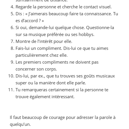
Regarde la personne et cherche le contact visuel.
Dis : « J’aimerais beaucoup faire ta connaissance. Tu
es d’accord ? »
Si oui, demande-lui quelque chose. Questionne-la
sur sa musique préférée ou ses hobbys.
Montre de l’intérêt pour elle.
Fais-lui un compliment. Dis-lui ce que tu aimes
particulièrement chez elle.
Les premiers compliments ne doivent pas
concerner son corps.
Dis-lui, par ex., que tu trouves ses goûts musicaux
super ou la manière dont elle parle.
Tu remarqueras certainement si la personne te
trouve également intéressant.
Il faut beaucoup de courage pour adresser la parole à
quelqu’un.