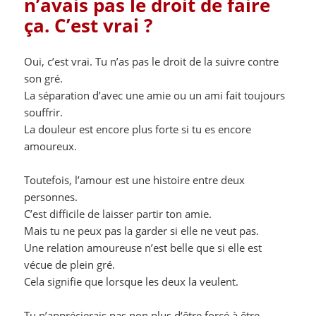
n’avais pas le droit de faire
ça. C’est vrai ?
Oui, c’est vrai. Tu n’as pas le droit de la suivre contre
son gré.
La séparation d’avec une amie ou un ami fait toujours
souffrir.
La douleur est encore plus forte si tu es encore
amoureux.
Toutefois, l’amour est une histoire entre deux
personnes.
C’est difficile de laisser partir ton amie.
Mais tu ne peux pas la garder si elle ne veut pas.
Une relation amoureuse n’est belle que si elle est
vécue de plein gré.
Cela signifie que lorsque les deux la veulent.
Tu n’apprécierais pas non plus d‘être forcé à être