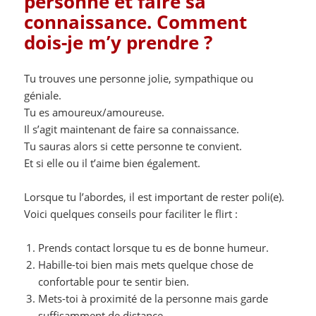
personne et faire sa
connaissance. Comment
dois-je m’y prendre ?
Tu trouves une personne jolie, sympathique ou
géniale.
Tu es amoureux/amoureuse.
Il s’agit maintenant de faire sa connaissance.
Tu sauras alors si cette personne te convient.
Et si elle ou il t’aime bien également.
Lorsque tu l’abordes, il est important de rester poli(e).
Voici quelques conseils pour faciliter le flirt :
Prends contact lorsque tu es de bonne humeur.
Habille-toi bien mais mets quelque chose de
confortable pour te sentir bien.
Mets-toi à proximité de la personne mais garde
suffisamment de distance.