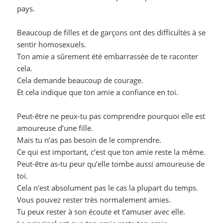
pays.
Beaucoup de filles et de garçons ont des difficultés à se
sentir homosexuels.
Ton amie a sûrement été embarrassée de te raconter
cela.
Cela demande beaucoup de courage.
Et cela indique que ton amie a confiance en toi.
Peut-être ne peux-tu pas comprendre pourquoi elle est
amoureuse d’une fille.
Mais tu n’as pas besoin de le comprendre.
Ce qui est important, c’est que ton amie reste la même.
Peut-être as-tu peur qu’elle tombe aussi amoureuse de
toi.
Cela n’est absolument pas le cas la plupart du temps.
Vous pouvez rester très normalement amies.
Tu peux rester à son écoute et t’amuser avec elle.