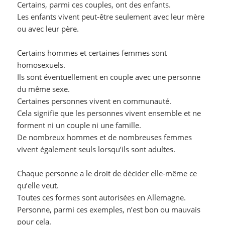
Certains, parmi ces couples, ont des enfants.
Les enfants vivent peut-être seulement avec leur mère
ou avec leur père.
Certains hommes et certaines femmes sont
homosexuels.
Ils sont éventuellement en couple avec une personne
du même sexe.
Certaines personnes vivent en communauté.
Cela signifie que les personnes vivent ensemble et ne
forment ni un couple ni une famille.
De nombreux hommes et de nombreuses femmes
vivent également seuls lorsqu’ils sont adultes.
Chaque personne a le droit de décider elle-même ce
qu’elle veut.
Toutes ces formes sont autorisées en Allemagne.
Personne, parmi ces exemples, n’est bon ou mauvais
pour cela.