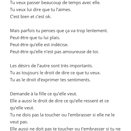
Tu veux passer beaucoup de temps avec elle.
Tu veux lui dire que tu l’aimes.
C’est bien et c’est ok.
Mais parfois tu penses que ça va trop lentement.
Peut-être que tu lui plais.
Peut-être qu’elle est indécise.
Peut-être qu’elle n’est pas amoureuse de toi.
Les désirs de l’autre sont très importants.
Tu as toujours le droit de dire ce que tu veux.
Tu as le droit d’exprimer tes sentiments.
Demande à la fille ce qu’elle veut.
Elle a aussi le droit de dire ce qu’elle ressent et ce
qu’elle veut.
Tu ne dois pas la toucher ou l’embrasser si elle ne le
veut pas.
Elle aussi ne doit pas te toucher ou t’embrasser si tu ne