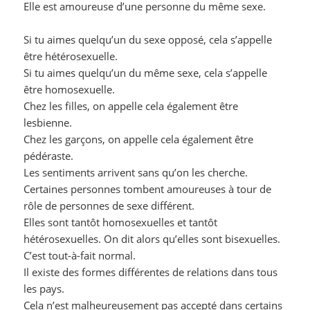
Elle est amoureuse d’une personne du même sexe.
Si tu aimes quelqu’un du sexe opposé, cela s’appelle
être hétérosexuelle.
Si tu aimes quelqu’un du même sexe, cela s’appelle
être homosexuelle.
Chez les filles, on appelle cela également être
lesbienne.
Chez les garçons, on appelle cela également être
pédéraste.
Les sentiments arrivent sans qu’on les cherche.
Certaines personnes tombent amoureuses à tour de
rôle de personnes de sexe différent.
Elles sont tantôt homosexuelles et tantôt
hétérosexuelles. On dit alors qu’elles sont bisexuelles.
C’est tout-à-fait normal.
Il existe des formes différentes de relations dans tous
les pays.
Cela n’est malheureusement pas accepté dans certains