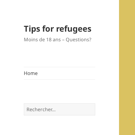
Tips for refugees
Moins de 18 ans – Questions?
Home
Rechercher :