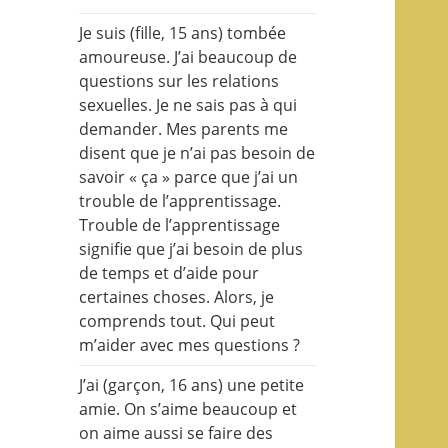
Je suis (fille, 15 ans) tombée
amoureuse. J’ai beaucoup de
questions sur les relations
sexuelles. Je ne sais pas à qui
demander. Mes parents me
disent que je n’ai pas besoin de
savoir « ça » parce que j’ai un
trouble de l’apprentissage.
Trouble de l’apprentissage
signifie que j’ai besoin de plus
de temps et d’aide pour
certaines choses. Alors, je
comprends tout. Qui peut
m’aider avec mes questions ?
J’ai (garçon, 16 ans) une petite
amie. On s’aime beaucoup et
on aime aussi se faire des