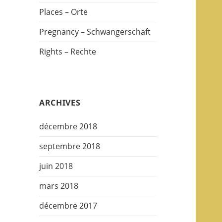
Places – Orte
Pregnancy – Schwangerschaft
Rights – Rechte
ARCHIVES
décembre 2018
septembre 2018
juin 2018
mars 2018
décembre 2017