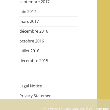
septembre 2017
juin 2017
mars 2017
décembre 2016
octobre 2016
juillet 2016
décembre 2015
Legal Notice
Privacy Statement
This Website uses Cookies. If you continue t