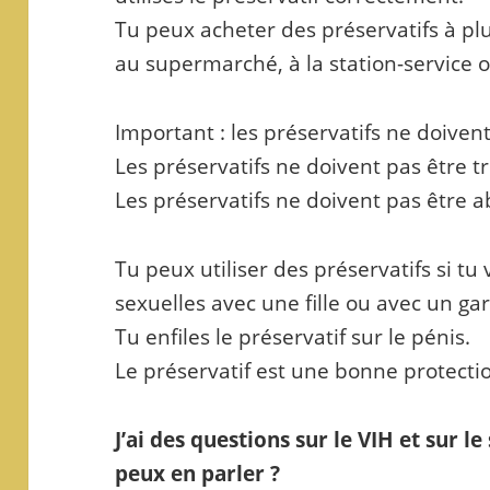
Tu peux acheter des préservatifs à plu
au supermarché, à la station-service
Important : les préservatifs ne doivent
Les préservatifs ne doivent pas être t
Les préservatifs ne doivent pas être 
Tu peux utiliser des préservatifs si tu
sexuelles avec une fille ou avec un ga
Tu enfiles le préservatif sur le pénis.
Le préservatif est une bonne protecti
J’ai des questions sur le VIH et sur le
peux en parler ?