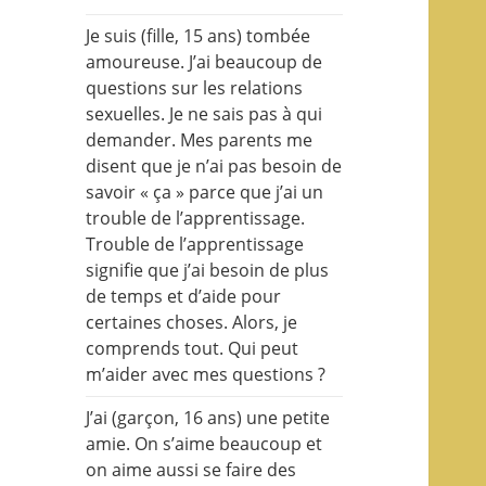
Je suis (fille, 15 ans) tombée
amoureuse. J’ai beaucoup de
questions sur les relations
sexuelles. Je ne sais pas à qui
demander. Mes parents me
disent que je n’ai pas besoin de
savoir « ça » parce que j’ai un
trouble de l’apprentissage.
Trouble de l’apprentissage
signifie que j’ai besoin de plus
de temps et d’aide pour
certaines choses. Alors, je
comprends tout. Qui peut
m’aider avec mes questions ?
J’ai (garçon, 16 ans) une petite
amie. On s’aime beaucoup et
on aime aussi se faire des