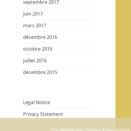
septembre 2017
juin 2017
mars 2017
décembre 2016
octobre 2016
juillet 2016
décembre 2015
Legal Notice
Privacy Statement
This Website uses Cookies. If you continue t