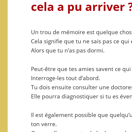
cela a pu arriver 
Un trou de mémoire est quelque chose
Cela signifie que tu ne sais pas ce qui 
Alors que tu n’as pas dormi.
Peut-être que tes amies savent ce qui 
Interroge-les tout d’abord.
Tu dois ensuite consulter une doctore
Elle pourra diagnostiquer si tu es év
Il est également possible que quelqu’u
ton verre.