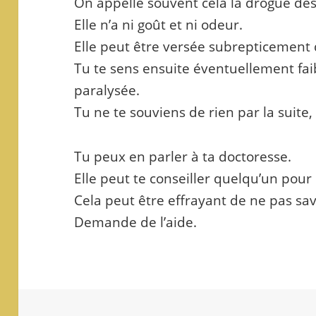
On appelle souvent cela la drogue des
Elle n’a ni goût et ni odeur.
Elle peut être versée subrepticement
Tu te sens ensuite éventuellement fa
paralysée.
Tu ne te souviens de rien par la suite
Tu peux en parler à ta doctoresse.
Elle peut te conseiller quelqu’un pour
Cela peut être effrayant de ne pas savo
Demande de l’aide.