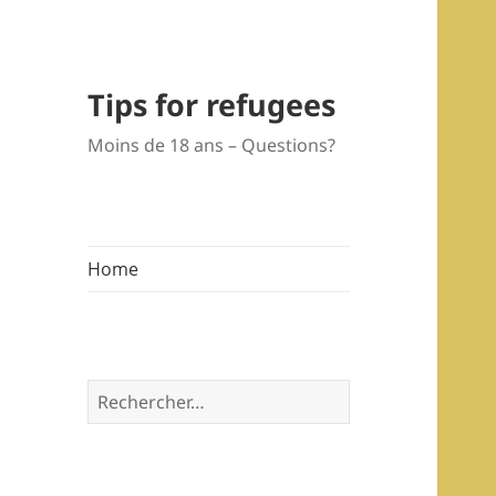
Tips for refugees
Moins de 18 ans – Questions?
Home
Rechercher :