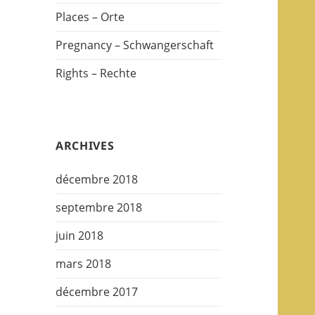
Places – Orte
Pregnancy – Schwangerschaft
Rights – Rechte
ARCHIVES
décembre 2018
septembre 2018
juin 2018
mars 2018
décembre 2017