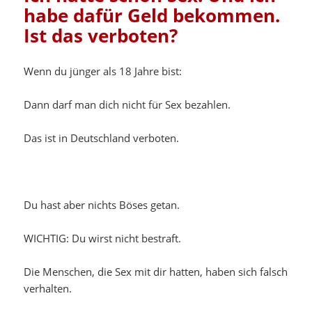
habe dafür Geld bekommen.
Ist das verboten?
Wenn du jünger als 18 Jahre bist:
Dann darf man dich nicht für Sex bezahlen.
Das ist in Deutschland verboten.
Du hast aber nichts Böses getan.
WICHTIG: Du wirst nicht bestraft.
Die Menschen, die Sex mit dir hatten, haben sich falsch
verhalten.