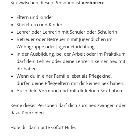
Sex zwischen diesen Personen ist
verboten
:
Eltern und Kinder
Stiefeltern und Kinder
Lehrer oder Lehrerin mit Schüler oder Schülerin
Betreuer oder Betreuerin mit Jugendlichen im
Wohngruppe oder Jugendeinrichtung
in der Ausbildung, bei der Arbeit oder im Praktikum
darf dein Lehrer oder deine Lehrerin keinen Sex mit
dir haben
Wenn du in einer Familie lebst als Pflegekind,
dürfen deine Pflegeeltern mit dir keinen Sex haben.
Auch dein Vormund darf mit dir keinen Sex haben.
Keine dieser Personen darf dich zum Sex zwingen oder
dazu überreden.
Hole dir dann bitte sofort Hilfe.