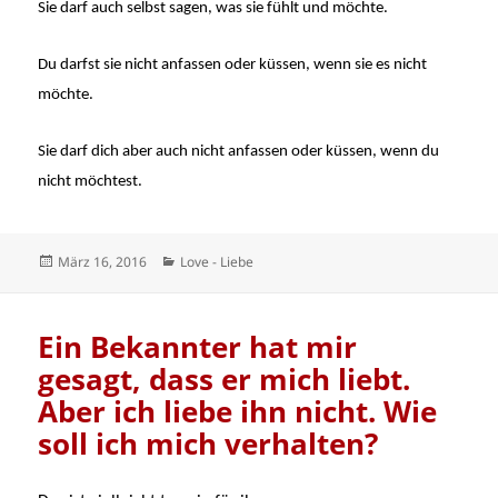
Sie darf auch selbst sagen, was sie fühlt und möchte.
Du darfst sie nicht anfassen oder küssen, wenn sie es nicht
möchte.
Sie darf dich aber auch nicht anfassen oder küssen, wenn du
nicht möchtest.
Veröffentlicht
Kategorien
März 16, 2016
Love - Liebe
am
Ein Bekannter hat mir
gesagt, dass er mich liebt.
Aber ich liebe ihn nicht. Wie
soll ich mich verhalten?