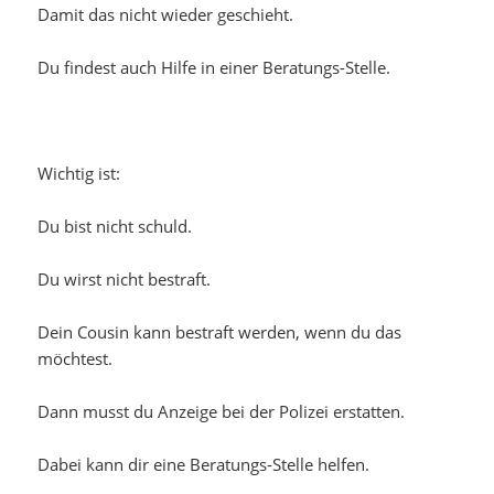
Damit das nicht wieder geschieht.
Du findest auch Hilfe in einer Beratungs-Stelle.
Wichtig ist:
Du bist nicht schuld.
Du wirst nicht bestraft.
Dein Cousin kann bestraft werden, wenn du das
möchtest.
Dann musst du Anzeige bei der Polizei erstatten.
Dabei kann dir eine Beratungs-Stelle helfen.