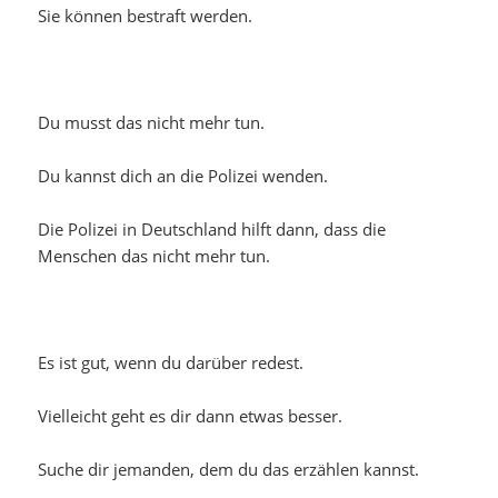
Sie können bestraft werden.
Du musst das nicht mehr tun.
Du kannst dich an die Polizei wenden.
Die Polizei in Deutschland hilft dann, dass die
Menschen das nicht mehr tun.
Es ist gut, wenn du darüber redest.
Vielleicht geht es dir dann etwas besser.
Suche dir jemanden, dem du das erzählen kannst.