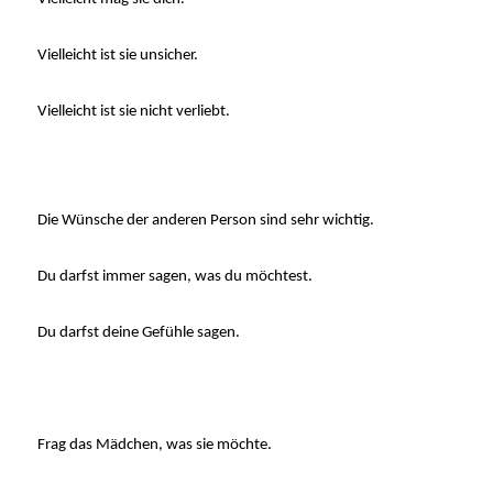
Vielleicht ist sie unsicher.
Vielleicht ist sie nicht verliebt.
Die Wünsche der anderen Person sind sehr wichtig.
Du darfst immer sagen, was du möchtest.
Du darfst deine Gefühle sagen.
Frag das Mädchen, was sie möchte.