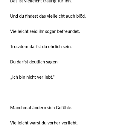
Das ist vielleicht traurig für ihn.
Und du findest das vielleicht auch blöd.
Vielleicht seid ihr sogar befreundet.
Trotzdem darfst du ehrlich sein.
Du darfst deutlich sagen:
„Ich bin nicht verliebt.“
Manchmal ändern sich Gefühle.
Vielleicht warst du vorher verliebt.