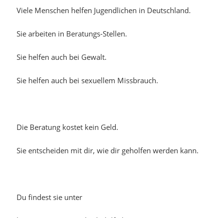
Viele Menschen helfen Jugendlichen in Deutschland.
Sie arbeiten in Beratungs-Stellen.
Sie helfen auch bei Gewalt.
Sie helfen auch bei sexuellem Missbrauch.
Die Beratung kostet kein Geld.
Sie entscheiden mit dir, wie dir geholfen werden kann.
Du findest sie unter