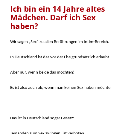
Ich bin ein 14 Jahre altes
Mädchen. Darf ich Sex
haben?
Wir sagen „Sex“ zu allen Berührungen im Intim-Bereich.
In Deutschland ist das vor der Ehe grundsätzlich erlaubt.
Aber nur, wenn beide das möchten!
Es ist also auch ok, wenn man keinen Sex haben möchte.
Das ist in Deutschland sogar Gesetz:
Jemanden zum Sex zwingen, ist verboten.