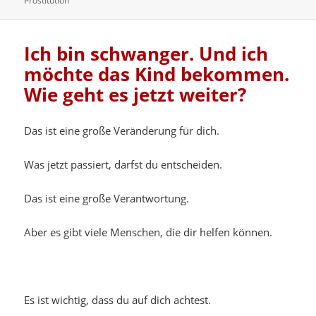
Prostitution
Ich bin schwanger. Und ich
möchte das Kind bekommen.
Wie geht es jetzt weiter?
Das ist eine große Veränderung für dich.
Was jetzt passiert, darfst du entscheiden.
Das ist eine große Verantwortung.
Aber es gibt viele Menschen, die dir helfen können.
Es ist wichtig, dass du auf dich achtest.