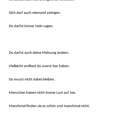
Dich darf auch niemand zwingen.
Du darfst immer Nein sagen.
Du darfst auch deine Meinung ändern.
Vielleicht wolltest du zuerst Sex haben.
Du musst nicht dabei bleiben.
Menschen haben nicht immer Lust auf Sex.
Manchmal finden sie es schön und manchmal nicht.