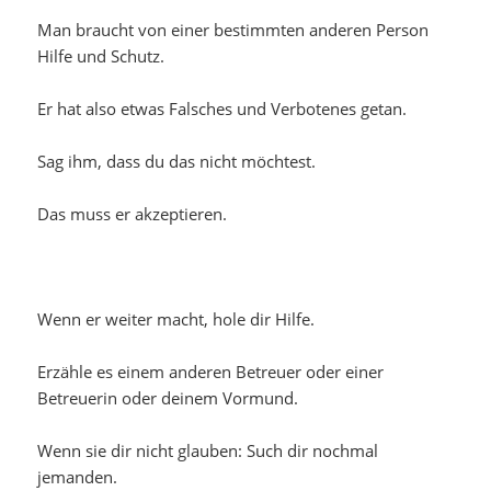
Man braucht von einer bestimmten anderen Person
Hilfe und Schutz.
Er hat also etwas Falsches und Verbotenes getan.
Sag ihm, dass du das nicht möchtest.
Das muss er akzeptieren.
Wenn er weiter macht, hole dir Hilfe.
Erzähle es einem anderen Betreuer oder einer
Betreuerin oder deinem Vormund.
Wenn sie dir nicht glauben: Such dir nochmal
jemanden.