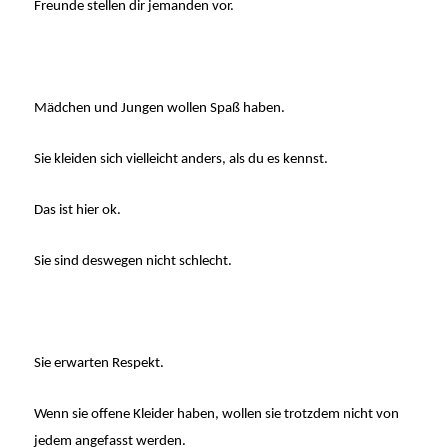
Freunde stellen dir jemanden vor.
Mädchen und Jungen wollen Spaß haben.
Sie kleiden sich vielleicht anders, als du es kennst.
Das ist hier ok.
Sie sind deswegen nicht schlecht.
Sie erwarten Respekt.
Wenn sie offene Kleider haben, wollen sie trotzdem nicht von
jedem angefasst werden.