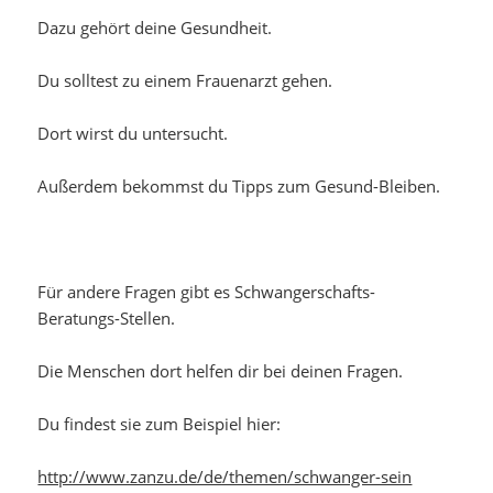
Dazu gehört deine Gesundheit.
Du solltest zu einem Frauenarzt gehen.
Dort wirst du untersucht.
Außerdem bekommst du Tipps zum Gesund-Bleiben.
Für andere Fragen gibt es Schwangerschafts-
Beratungs-Stellen.
Die Menschen dort helfen dir bei deinen Fragen.
Du findest sie zum Beispiel hier:
http://www.zanzu.de/de/themen/schwanger-sein