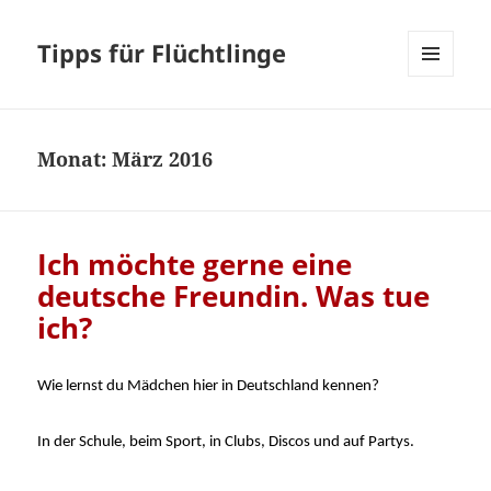
Tipps für Flüchtlinge
MENÜ
UND
WIDGETS
Monat:
März 2016
Ich möchte gerne eine
deutsche Freundin. Was tue
ich?
Wie lernst du Mädchen hier in Deutschland kennen?
In der Schule, beim Sport, in Clubs, Discos und auf Partys.