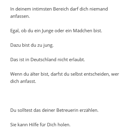
In deinem intimsten Bereich darf dich niemand
anfassen.
Egal, ob du ein Junge oder ein Mädchen bist.
Dazu bist du zu jung.
Das ist in Deutschland nicht erlaubt.
Wenn du älter bist, darfst du selbst entscheiden, wer
dich anfasst.
Du solltest das deiner Betreuerin erzählen.
Sie kann Hilfe für Dich holen.