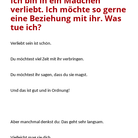
Ich bin in ein Mädchen
verliebt. Ich möchte so gerne
eine Beziehung mit ihr. Was
tue ich?
Verliebt sein ist schön.
Du möchtest viel Zeit mit ihr verbringen.
Du möchtest ihr sagen, dass du sie magst.
Und das ist gut und in Ordnung!
Aber manchmal denkst du: Das geht sehr langsam.
Vielleicht mag sie dich.