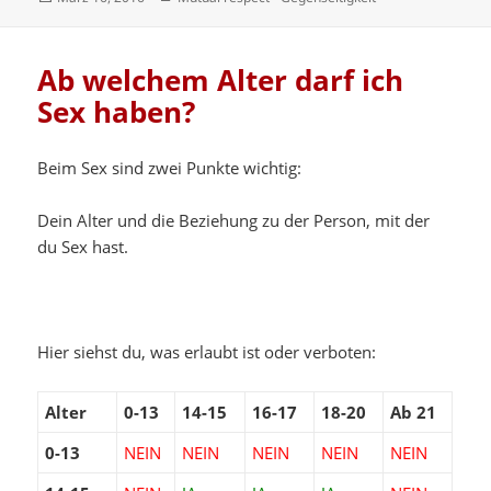
am
Ab welchem Alter darf ich
Sex haben?
Beim Sex sind zwei Punkte wichtig:
Dein Alter und die Beziehung zu der Person, mit der
du Sex hast.
Hier siehst du, was erlaubt ist oder verboten:
Alter
0-13
14-15
16-17
18-20
Ab 21
0-13
NEIN
NEIN
NEIN
NEIN
NEIN