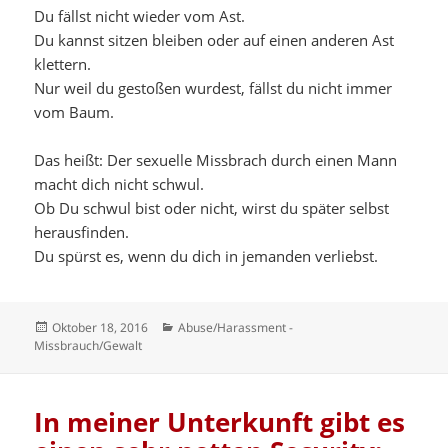
Du fällst nicht wieder vom Ast.
Du kannst sitzen bleiben oder auf einen anderen Ast
klettern.
Nur weil du gestoßen wurdest, fällst du nicht immer
vom Baum.
Das heißt: Der sexuelle Missbrach durch einen Mann
macht dich nicht schwul.
Ob Du schwul bist oder nicht, wirst du später selbst
herausfinden.
Du spürst es, wenn du dich in jemanden verliebst.
Veröffentlicht
Kategorien
Oktober 18, 2016
Abuse/Harassment -
am
Missbrauch/Gewalt
In meiner Unterkunft gibt es