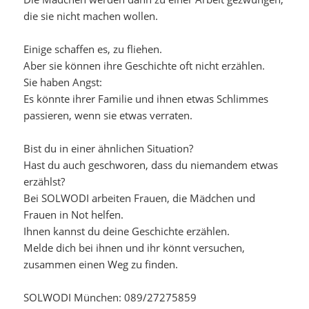
die sie nicht machen wollen.
Einige schaffen es, zu fliehen.
Aber sie können ihre Geschichte oft nicht erzählen.
Sie haben Angst:
Es könnte ihrer Familie und ihnen etwas Schlimmes
passieren, wenn sie etwas verraten.
Bist du in einer ähnlichen Situation?
Hast du auch geschworen, dass du niemandem etwas
erzählst?
Bei SOLWODI arbeiten Frauen, die Mädchen und
Frauen in Not helfen.
Ihnen kannst du deine Geschichte erzählen.
Melde dich bei ihnen und ihr könnt versuchen,
zusammen einen Weg zu finden.
SOLWODI München: 089/27275859