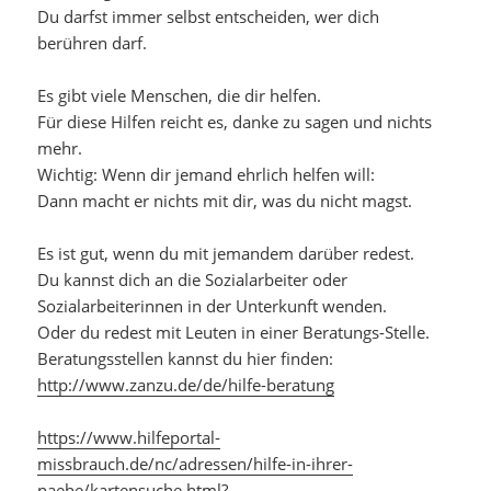
Du darfst immer selbst entscheiden, wer dich
berühren darf.
Es gibt viele Menschen, die dir helfen.
Für diese Hilfen reicht es, danke zu sagen und nichts
mehr.
Wichtig: Wenn dir jemand ehrlich helfen will:
Dann macht er nichts mit dir, was du nicht magst.
Es ist gut, wenn du mit jemandem darüber redest.
Du kannst dich an die Sozialarbeiter oder
Sozialarbeiterinnen in der Unterkunft wenden.
Oder du redest mit Leuten in einer Beratungs-Stelle.
Beratungsstellen kannst du hier finden:
http://www.zanzu.de/de/hilfe-beratung
https://www.hilfeportal-
missbrauch.de/nc/adressen/hilfe-in-ihrer-
naehe/kartensuche.html?