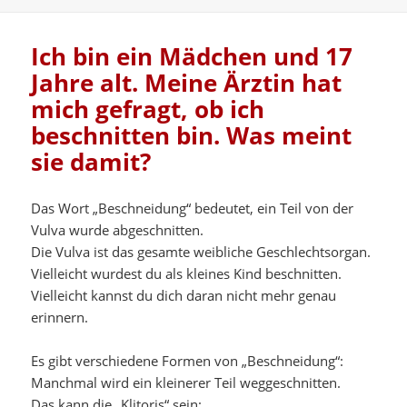
am
Ich bin ein Mädchen und 17
Jahre alt. Meine Ärztin hat
mich gefragt, ob ich
beschnitten bin. Was meint
sie damit?
Das Wort „Beschneidung“ bedeutet, ein Teil von der
Vulva wurde abgeschnitten.
Die Vulva ist das gesamte weibliche Geschlechtsorgan.
Vielleicht wurdest du als kleines Kind beschnitten.
Vielleicht kannst du dich daran nicht mehr genau
erinnern.
Es gibt verschiedene Formen von „Beschneidung“:
Manchmal wird ein kleinerer Teil weggeschnitten.
Das kann die „Klitoris“ sein: