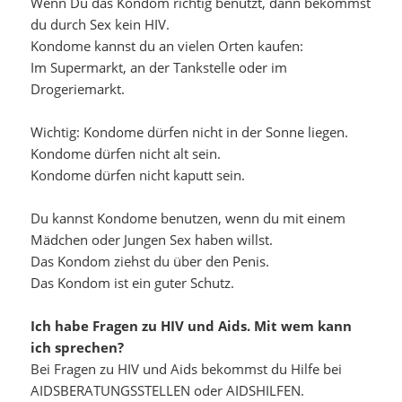
Wenn Du das Kondom richtig benutzt, dann bekommst
du durch Sex kein HIV.
Kondome kannst du an vielen Orten kaufen:
Im Supermarkt, an der Tankstelle oder im
Drogeriemarkt.
Wichtig: Kondome dürfen nicht in der Sonne liegen.
Kondome dürfen nicht alt sein.
Kondome dürfen nicht kaputt sein.
Du kannst Kondome benutzen, wenn du mit einem
Mädchen oder Jungen Sex haben willst.
Das Kondom ziehst du über den Penis.
Das Kondom ist ein guter Schutz.
Ich habe Fragen zu HIV und Aids. Mit wem kann
ich sprechen?
Bei Fragen zu HIV und Aids bekommst du Hilfe bei
AIDSBERATUNGSSTELLEN oder AIDSHILFEN.