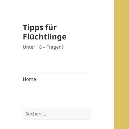
Tipps für
Flüchtlinge
Unter 18 – Fragen?
Home
Suchen
nach: