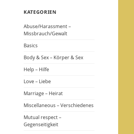
KATEGORIEN
Abuse/Harassment –
Missbrauch/Gewalt
Basics
Body & Sex – Körper & Sex
Help – Hilfe
Love – Liebe
Marriage – Heirat
Miscellaneous – Verschiedenes
Mutual respect –
Gegenseitigkeit