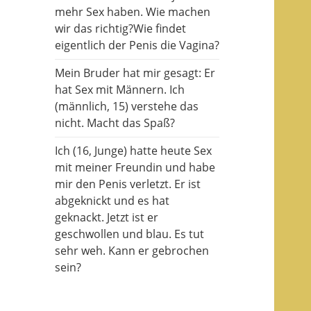
mehr Sex haben. Wie machen
wir das richtig?Wie findet
eigentlich der Penis die Vagina?
Mein Bruder hat mir gesagt: Er
hat Sex mit Männern. Ich
(männlich, 15) verstehe das
nicht. Macht das Spaß?
Ich (16, Junge) hatte heute Sex
mit meiner Freundin und habe
mir den Penis verletzt. Er ist
abgeknickt und es hat
geknackt. Jetzt ist er
geschwollen und blau. Es tut
sehr weh. Kann er gebrochen
sein?