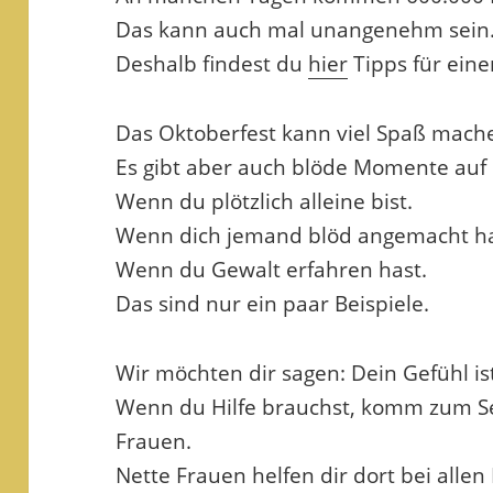
Das kann auch mal unangenehm sein
Deshalb findest du
hier
Tipps für eine
Das Oktoberfest kann viel Spaß mach
Es gibt aber auch blöde Momente auf
Wenn du plötzlich alleine bist.
Wenn dich jemand blöd angemacht ha
Wenn du Gewalt erfahren hast.
Das sind nur ein paar Beispiele.
Wir möchten dir sagen: Dein Gefühl is
Wenn du Hilfe brauchst, komm zum Se
Frauen.
Nette Frauen helfen dir dort bei allen