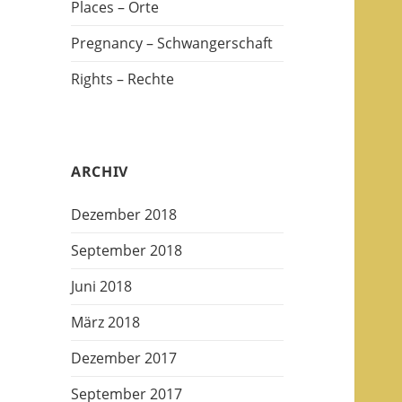
Places – Orte
Pregnancy – Schwangerschaft
Rights – Rechte
ARCHIV
Dezember 2018
September 2018
Juni 2018
März 2018
Dezember 2017
September 2017