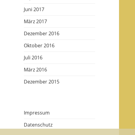
Juni 2017
März 2017
Dezember 2016
Oktober 2016
Juli 2016
März 2016
Dezember 2015
Impressum
Datenschutz