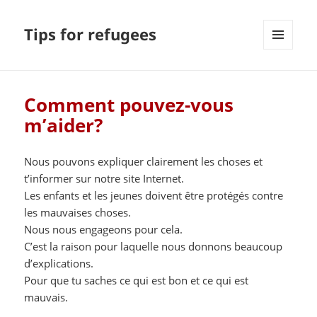
Tips for refugees
MENU
ET
WIDGETS
Comment pouvez-vous
m’aider?
Nous pouvons expliquer clairement les choses et
t’informer sur notre site Internet.
Les enfants et les jeunes doivent être protégés contre
les mauvaises choses.
Nous nous engageons pour cela.
C’est la raison pour laquelle nous donnons beaucoup
d’explications.
Pour que tu saches ce qui est bon et ce qui est
mauvais.