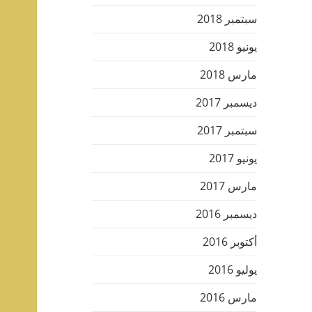
سبتمبر 2018
يونيو 2018
مارس 2018
ديسمبر 2017
سبتمبر 2017
يونيو 2017
مارس 2017
ديسمبر 2016
أكتوبر 2016
يوليو 2016
مارس 2016