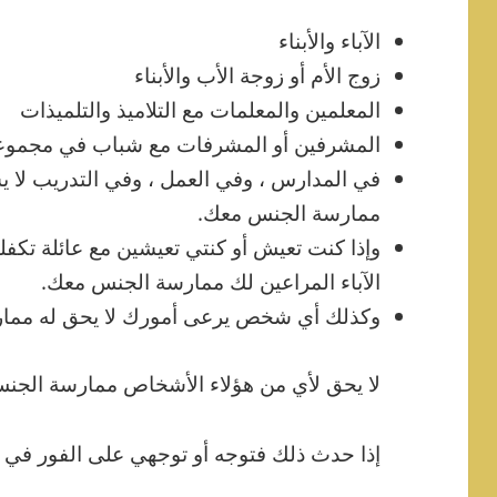
الآباء والأبناء
زوج الأم أو زوجة الأب والأبناء
المعلمين والمعلمات مع التلاميذ والتلميذات
المشرفين أو المشرفات مع شباب في مجموعة
في المدارس ، وفي العمل ، وفي التدريب لا 
ممارسة الجنس معك.
وإذا كنت تعيش أو كنتي تعيشين مع عائلة تكف
الآباء المراعين لك ممارسة الجنس معك.
وكذلك أي شخص يرعى أمورك لا يحق له مما
لا يحق لأي من هؤلاء الأشخاص ممارسة الجن
إذا حدث ذلك فتوجه أو توجهي على الفور في