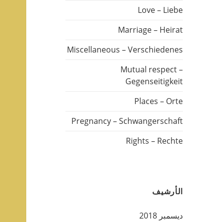
Love – Liebe
Marriage – Heirat
Miscellaneous – Verschiedenes
Mutual respect –
Gegenseitigkeit
Places – Orte
Pregnancy – Schwangerschaft
Rights – Rechte
الأرشيف
ديسمبر 2018