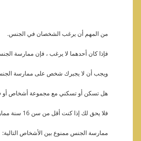
من المهم أن يرغب الشخصان في الجنس.
فإذا كان أحدهما لا يرغب ، فإن ممارسة الجن
ويجب أن لا يجبرك شخص على ممارسة الجن
هل تسكن أو تسكني مع مجموعة أشخاص أو 
فلا يحق لك إذا كنت أقل من سن 16 سنة ممارسة الاتصال الجنسي.
ممارسة الجنس ممنوع بين الأشخاص التالية: