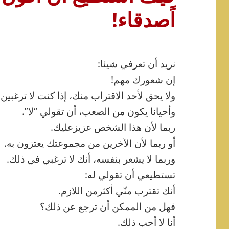
اًصدقاء!
نريد أن تعرفي شيئا:
إن شعورك مهم!
ولا يحق لأحد الاقتراب منك، إذا كنت لا ترغبين.
وأحيانا يكون من الصعب، أن تقولي “لا”.
ربما لأن هذا الشخص عزيزعليك.
أو ربما لأن الآخرين من مجموعتك يعتزون به.
وربما لا يشعر بنفسه، أنك لا ترغبي في ذلك.
تستطيعي أن تقولي له:
أنك تقترب منّي أكثرمن اللازم.
فهل من الممكن أن ترجع عن ذلك؟
أنا لا أحب ذلك.