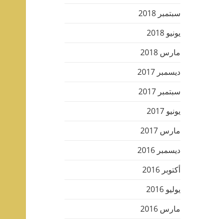
سبتمبر 2018
يونيو 2018
مارس 2018
ديسمبر 2017
سبتمبر 2017
يونيو 2017
مارس 2017
ديسمبر 2016
أكتوبر 2016
يوليو 2016
مارس 2016