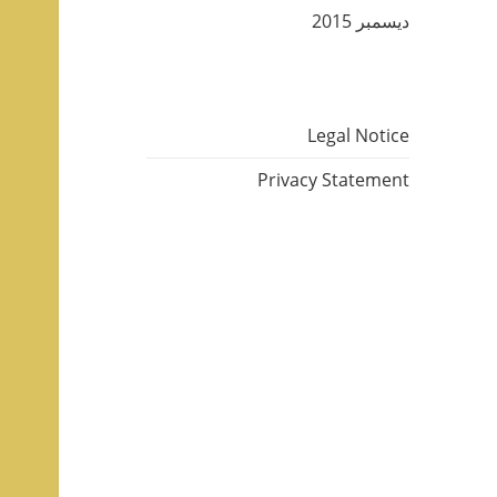
ديسمبر 2015
Legal Notice
Privacy Statement