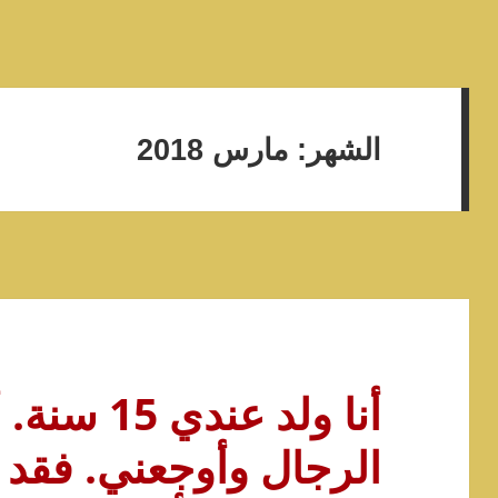
الشهر:
مارس 2018
أنا ولد عند
الرجال وأوجعني. فقد