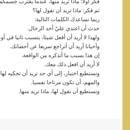
فكر أولا: ماذا تريد منها، عندما يقترب جسمكم
ثم فكر: ماذا تريد أن تقول لها؟
ربما تساعدك الكلمات التالية:
حدث أن اعتدي عليّ أحد الرجال.
ولهذا لا أريد أن أفعل شيئا، يتسبب ثانيا في أو
وأحيانا أريد أن أتراجع سريعا عن أحضانك.
إن هذا بسبب ما أتذكره من الواقعة.
لا أريد أن افعل ذلك معك.
وتستطيع اختيار، إلى أي حد تريد أن تحكيه لها.
والمهم، أن تكون مرتاحا نفسيا.
وتستطيع أن تقول لها، ماذا تريد منها.