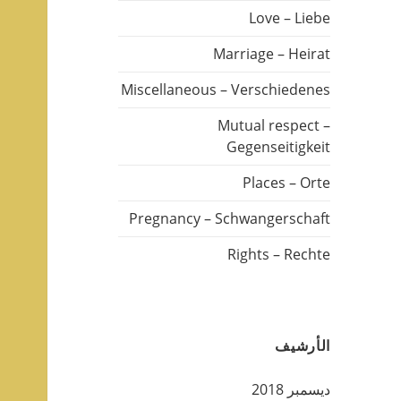
Love – Liebe
Marriage – Heirat
Miscellaneous – Verschiedenes
Mutual respect –
Gegenseitigkeit
Places – Orte
Pregnancy – Schwangerschaft
Rights – Rechte
الأرشيف
ديسمبر 2018