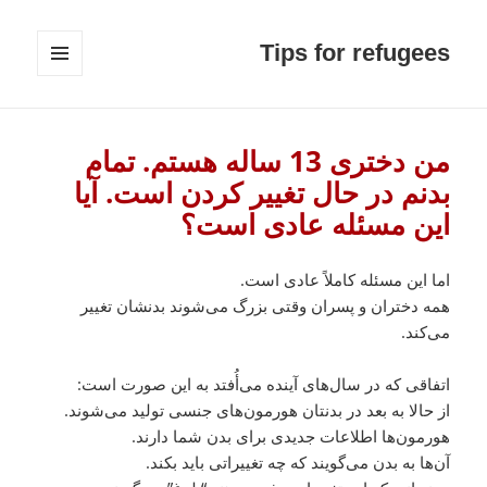
Tips for refugees
MENU
AND
WIDGETS
من دختری 13 ساله هستم. تمام
بدنم در حال تغییر کردن است. آیا
این مسئله عادی است؟
اما این مسئله کاملاً عادی است.
همه دختران و پسران وقتی بزرگ می‌شوند بدنشان تغییر
می‌کند.
اتفاقی که در سال‌های آینده می‌أُفتد به این صورت است:
از حالا به بعد در بدنتان هورمون‌های جنسی تولید می‌شوند.
هورمون‌ها اطلاعات جدیدی برای بدن شما دارند.
آن‌ها به بدن می‌گویند که چه تغییراتی باید بکند.