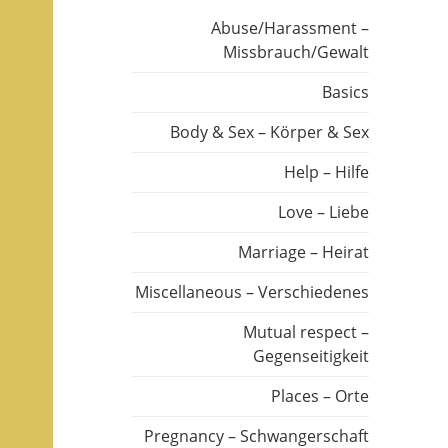
Abuse/Harassment –
Missbrauch/Gewalt
Basics
Body & Sex – Körper & Sex
Help – Hilfe
Love – Liebe
Marriage – Heirat
Miscellaneous – Verschiedenes
Mutual respect –
Gegenseitigkeit
Places – Orte
Pregnancy – Schwangerschaft