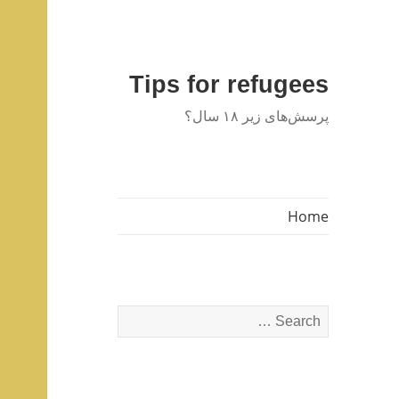
Tips for refugees
پرسش‌های زیر ۱۸ سال؟
Home
Search
for: