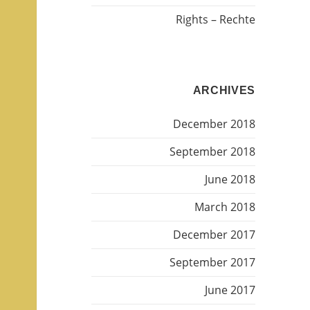
Rights – Rechte
ARCHIVES
December 2018
September 2018
June 2018
March 2018
December 2017
September 2017
June 2017