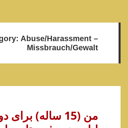
gory:
Abuse/Harassment –
Missbrauch/Gewalt
من (15 ساله) برا