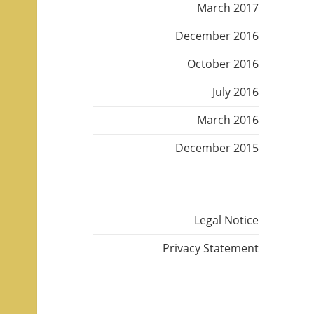
March 2017
December 2016
October 2016
July 2016
March 2016
December 2015
Legal Notice
Privacy Statement