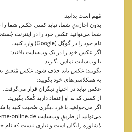
مُهم است بدانید:
بدون اجازه‌یِ شما، نباید کسی عَکسِ شما را د
شما می‌توانید عکس خود را در اینترنت جُستجو
نام خود را در گوگِل (Google) وارد کنید.
اگر عکس خود را در یک وب‌سایت یافتید:
با وب‌سایت تماس بگیرید.
بگویید: عکس باید حذف شود. عکس مُتعلق ب
به همکلاسی‌های خود بگویید:
عکس نباید در اختیارِ دیگران قرار می‌گرفت.
از کسی که به او اِعتماد دارید کُمک بگیرید.
اگر می‌خواهید با فرد دیگری صُحبت کنید یا سُئ
می‌توانید از طریقِ وب‌سایت
me-online.de
مُشاوره رایگان است و نیازی نیست که نام خود