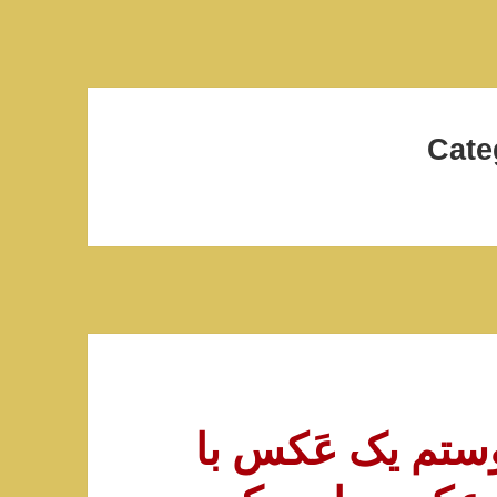
Cate
ی دوستم یک عَکس با