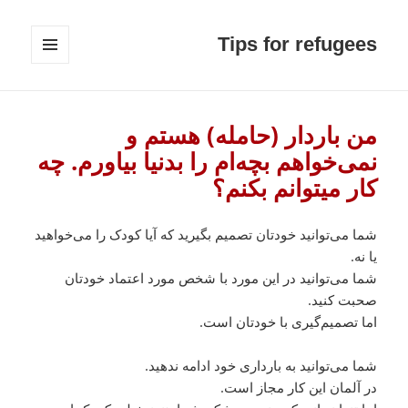
Tips for refugees
MENU
AND
WIDGETS
من باردار (حامله) هستم و
نمی‌خواهم بچه‌ام را بدنیا بیاورم. چه
کار میتوانم بکنم؟
شما می‌توانید خودتان تصمیم بگیرید که آیا کودک را می‌خواهید
یا نه.
شما می‌توانید در این مورد با شخص مورد اعتماد خودتان
صحبت کنید.
اما تصمیم‌گیری با خودتان است.
شما می‌توانید به بارداری خود ادامه ندهید.
در آلمان این کار مجاز است.