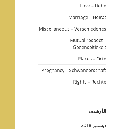
Love – Liebe
Marriage – Heirat
Miscellaneous – Verschiedenes
Mutual respect –
Gegenseitigkeit
Places – Orte
Pregnancy – Schwangerschaft
Rights – Rechte
الأرشيف
ديسمبر 2018