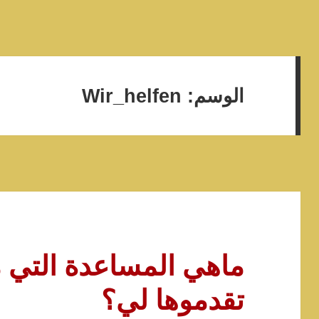
الوسم:
Wir_helfen
ماهي المساعدة التي 
تقدموها لي؟