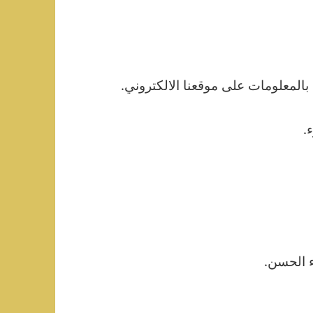
المعلومات على موقعنا الالكتروني.
.
ء الحسن.