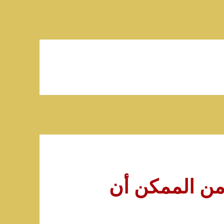
من الممكن أن