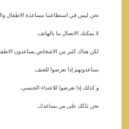
نحن ليس في استطاعتنا مساعدة الاطفال وا
لا يمكنك الاتصال بنا بالهاتف.
لكن هناك كثير من الاشخاص يساعدون الاطفا
يساعدونهم إذا تعرضوا للعنف.
و كذلك إذا تعرضوا للاعتداء الجنسي.
نحن نَدُلك على من يساعدك.