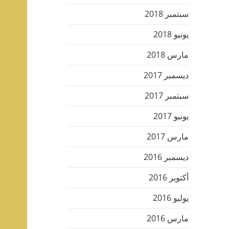
سبتمبر 2018
يونيو 2018
مارس 2018
ديسمبر 2017
سبتمبر 2017
يونيو 2017
مارس 2017
ديسمبر 2016
أكتوبر 2016
يوليو 2016
مارس 2016