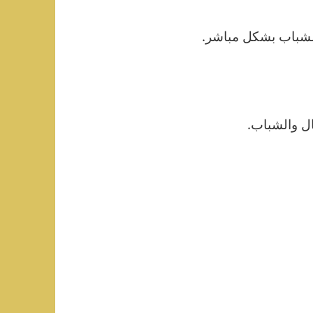
لشباب بشكل مباشر.
ل والشباب.