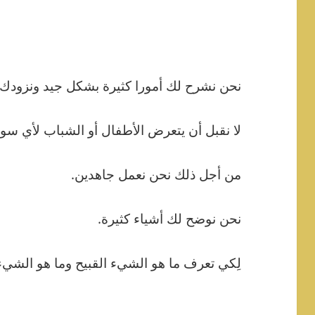
نحن نشرح لك أمورا كثيرة بشكل جيد ونزودك ب
لا نقبل أن يتعرض الأطفال أو الشباب لأي سوء
من أجل ذلك نحن نعمل جاهدين.
نحن نوضح لك أشياء كثيرة.
لِكي تعرف ما هو الشيء القبيح وما هو الشي