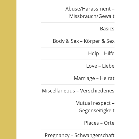
Abuse/Harassment –
Missbrauch/Gewalt
Basics
Body & Sex – Körper & Sex
Help – Hilfe
Love – Liebe
Marriage – Heirat
Miscellaneous – Verschiedenes
Mutual respect –
Gegenseitigkeit
Places – Orte
Pregnancy – Schwangerschaft