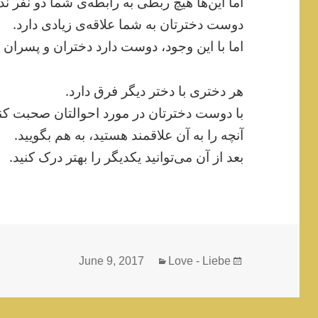
اما این‌ها هیچ ربطی به رابطه‌ی شما دو نفر ندا
دوست دخترتان به شما علاقه‌ی زیادی دارد.
اما با این وجود، دوست دارد دختران و پسران د
هر دختری با دختر دیگر فرق دارد.
با دوست دخترتان در مورد احوالتان صحبت کنی
آنچه را به آن علاقمند هستید، به هم بگویید.
بعد از آن می‌توانید یکدیگر را بهتر درک کنید.
Categories
Posted
June 9, 2017
Love - Liebe
on