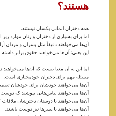
هستند؟
همه دختران آلمانی یکسان نیستند.
اما برای بسیاری از دختران و زنان موارد زیر ا
آن‌ها می‌خواهند دقیقاً مثل پسران و مردان آزا
این یعنی: آن‌ها می‌خواهند حقوق برابر داشته ب
اما این به آن معنا نیست که آن‌ها می‌خواهند
مسئله مهم برای دختران خودمختاری است.
آن‌ها می‌خواهند خودشان برای خودشان تصمیم 
آن‌ها می‌خواهند لباس‌هایی بپوشند که دوست د
آن‌ها می‌خواهند با دوستان دخترشان ملاقات کن
آن‌ها می‌خواهند با پسرها نیز دوست باشند.