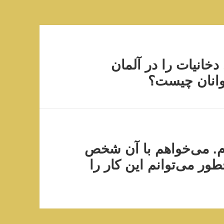
ال دخانیات را در آلمان
َوانان چیست؟
. می‌خواهم با آن شخص
ور می‌توانم این کار را