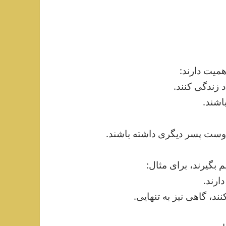
همیت دارند:
د زندگی کنند.
اشند.
 دوست پسر دیگری داشته باشند.
بگیرند، برای مثال:
ارند.
ند، گاهی نیز به تنهایی.