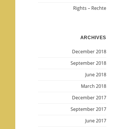
Rights – Rechte
ARCHIVES
December 2018
September 2018
June 2018
March 2018
December 2017
September 2017
June 2017