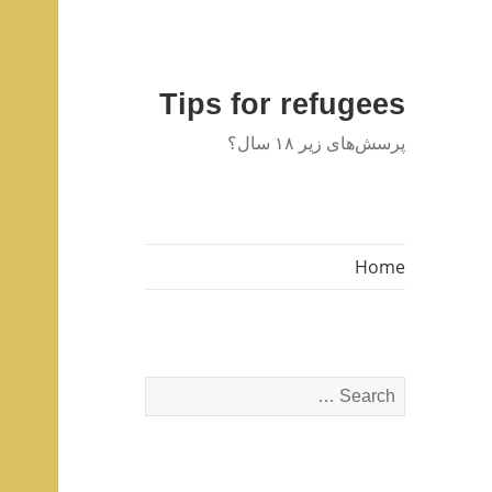
Tips for refugees
پرسش‌های زیر ۱۸ سال؟
Home
Search
for: