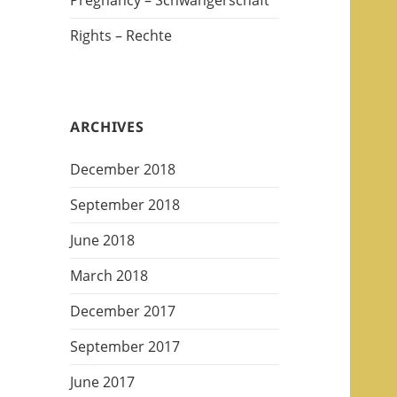
Pregnancy – Schwangerschaft
Rights – Rechte
ARCHIVES
December 2018
September 2018
June 2018
March 2018
December 2017
September 2017
June 2017