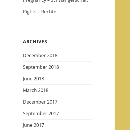
Pregnancy – Schwangerschaft
Rights – Rechte
ARCHIVES
December 2018
September 2018
June 2018
March 2018
December 2017
September 2017
June 2017