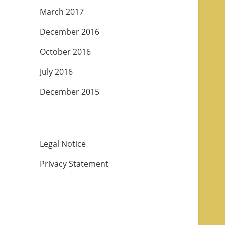
March 2017
December 2016
October 2016
July 2016
December 2015
Legal Notice
Privacy Statement