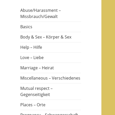
Abuse/Harassment –
Missbrauch/Gewalt
Basics
Body & Sex – Körper & Sex
Help – Hilfe
Love – Liebe
Marriage – Heirat
Miscellaneous – Verschiedenes
Mutual respect –
Gegenseitigkeit
Places – Orte