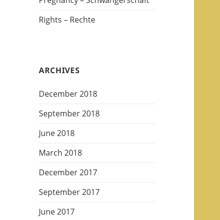
Pregnancy – Schwangerschaft
Rights – Rechte
ARCHIVES
December 2018
September 2018
June 2018
March 2018
December 2017
September 2017
June 2017