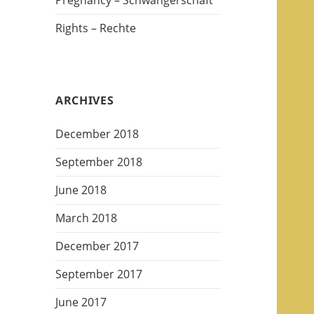
Pregnancy – Schwangerschaft
Rights – Rechte
ARCHIVES
December 2018
September 2018
June 2018
March 2018
December 2017
September 2017
June 2017