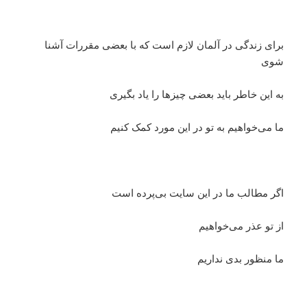
برای زندگی در آلمان لازم است که با بعضی‌ مقررات آشنا
شوی
به این خاطر باید بعضی‌ چیزها را یاد بگیری
ما می‌خواهیم به تو در این مورد کمک کنیم
اگر مطالب ما در این سایت بی‌پرده است
از تو عذر می‌خواهیم
ما منظور بدی نداریم