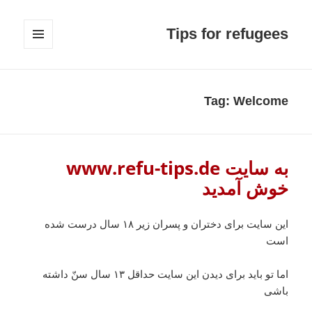
Tips for refugees
MENU
AND
WIDGETS
Tag:
Welcome
به سایت www.refu-tips.de
خوش آمدید
این سایت برای دختران و پسران زیر ۱۸ سال درست شده
است
اما تو باید برای دیدن این سایت حداقل ۱۳ سال سنّ داشته
باشی‌